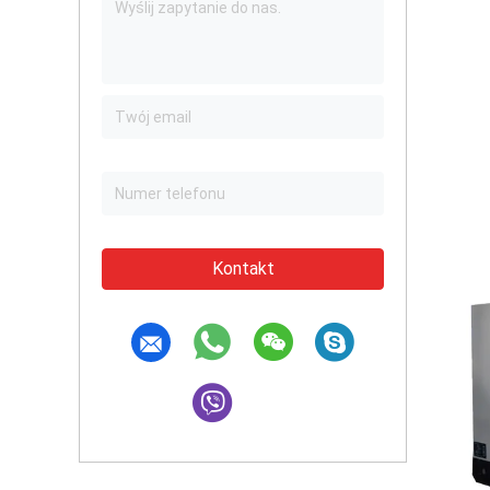
Kontakt