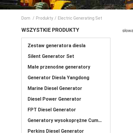
Dom
/
Produkty
/
Electric Generating Set
WSZYSTKIE PRODUKTY
słowa
Zestaw generatora diesla
Silent Generator Set
Małe przenośne generatory
Generator Diesla Yangdong
Marine Diesel Generator
Diesel Power Generator
FPT Diesel Generator
Generatory wysokoprężne Cummins
Perkins Diesel Generator