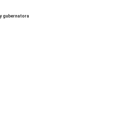
ry gubernatora