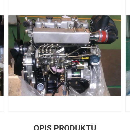
OPIS PRODUKTU