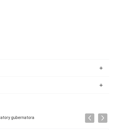
ratory gubernatora