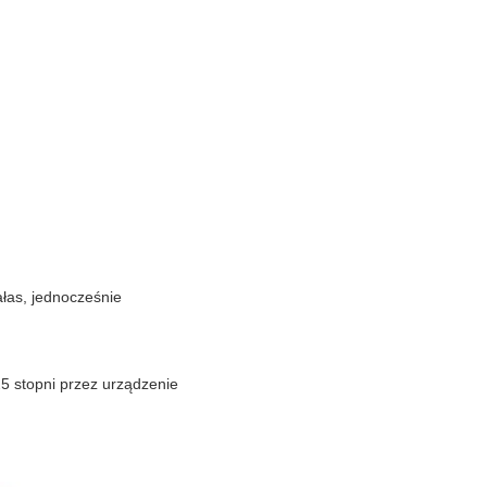
ałas, jednocześnie
5 stopni przez urządzenie